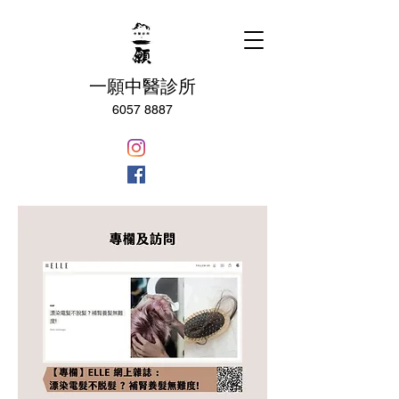
一願中醫診所
6057 8887